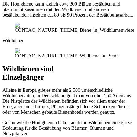
Die Honigbiene kann täglich etwa 300 Blüten bestäuben und
übernimmt zusammen mit den Wildbienen und anderen
bestäubenden Insekten ca. 80 bis 90 Prozent der Bestäubungsarbeit.
Wildbienen
Wildbienen sind
Einzelgänger
Alleine in Europa gibt es mehr als 2.500 unterschiedliche
Wildbienenarten, in Deutschland geht man von über 550 Arten aus.
Die Nistplätze der Wildbienen befinden sich vor allem unter der
Erde, aber auch Totholz, Pflanzenstängel, leere Schneckenhäuser
oder von Menschen gebaute Bienenhotels werden genutzt.
Genau wie die Honigbienen haben auch die Wildbienen eine große
Bedeutung für die Bestäubung von Bäumen, Blumen und
Nutzpflanzen.