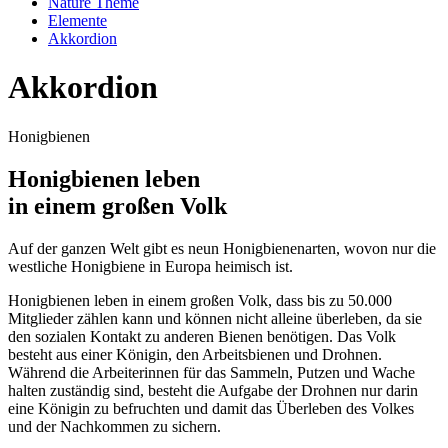
Nature Theme
Elemente
Akkordion
Akkordion
Honigbienen
Honigbienen leben
in einem großen Volk
Auf der ganzen Welt gibt es neun Honigbienenarten, wovon nur die
westliche Honigbiene in Europa heimisch ist.
Honigbienen leben in einem großen Volk, dass bis zu 50.000
Mitglieder zählen kann und können nicht alleine überleben, da sie
den sozialen Kontakt zu anderen Bienen benötigen. Das Volk
besteht aus einer Königin, den Arbeitsbienen und Drohnen.
Während die Arbeiterinnen für das Sammeln, Putzen und Wache
halten zuständig sind, besteht die Aufgabe der Drohnen nur darin
eine Königin zu befruchten und damit das Überleben des Volkes
und der Nachkommen zu sichern.